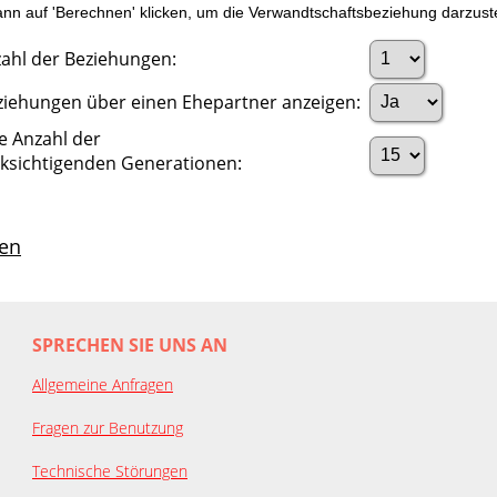
n auf 'Berechnen' klicken, um die Verwandtschaftsbeziehung darzuste
ahl der Beziehungen:
ziehungen über einen Ehepartner anzeigen:
e Anzahl der
ksichtigenden Generationen:
en
SPRECHEN SIE UNS AN
Allgemeine Anfragen
Fragen zur Benutzung
Technische Störungen