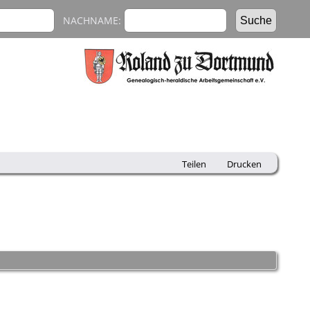
NACHNAME:
Teilen
Drucken