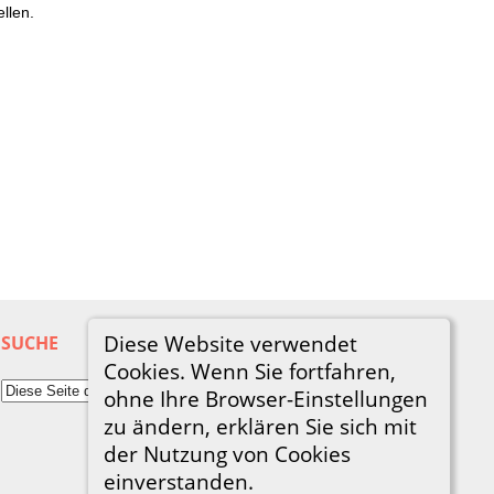
llen.
Diese Website verwendet
SUCHE
Cookies. Wenn Sie fortfahren,
ohne Ihre Browser-Einstellungen
zu ändern, erklären Sie sich mit
der Nutzung von Cookies
einverstanden.