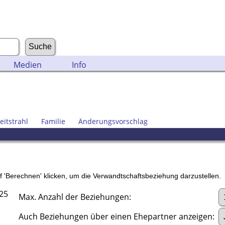
Medien
Info
eitstrahl
Familie
Änderungsvorschlag
'Berechnen' klicken, um die Verwandtschaftsbeziehung darzustellen.
225
Max. Anzahl der Beziehungen:
Auch Beziehungen über einen Ehepartner anzeigen: