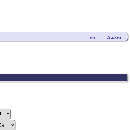
Teilen
Drucken