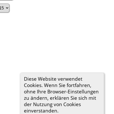
Diese Website verwendet
Cookies. Wenn Sie fortfahren,
ohne Ihre Browser-Einstellungen
zu ändern, erklären Sie sich mit
der Nutzung von Cookies
einverstanden.