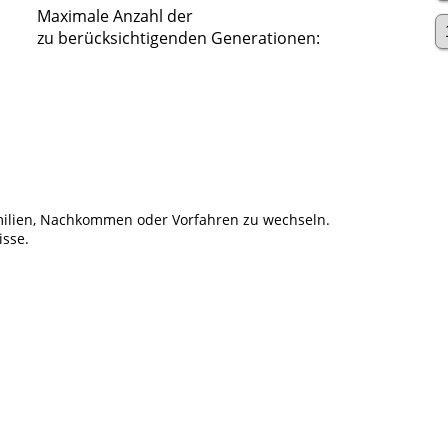
Maximale Anzahl der
zu berücksichtigenden Generationen:
ilien, Nachkommen oder Vorfahren zu wechseln.
isse.