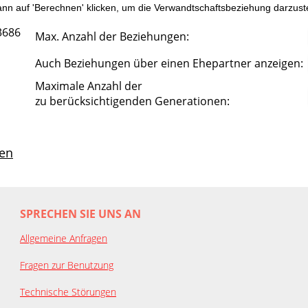
n auf 'Berechnen' klicken, um die Verwandtschaftsbeziehung darzuste
3686
Max. Anzahl der Beziehungen:
Auch Beziehungen über einen Ehepartner anzeigen:
Maximale Anzahl der
zu berücksichtigenden Generationen:
en
SPRECHEN SIE UNS AN
Allgemeine Anfragen
Fragen zur Benutzung
Technische Störungen