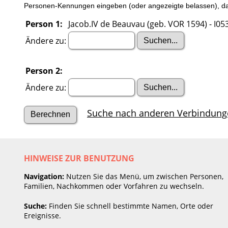
Personen-Kennungen eingeben (oder angezeigte belassen), dan
Person 1:
Jacob.IV de Beauvau (geb. VOR 1594) - I05
Ändere zu:
Person 2:
Ändere zu:
Suche nach anderen Verbindung
HINWEISE ZUR BENUTZUNG
Navigation:
Nutzen Sie das Menü, um zwischen Personen,
Familien, Nachkommen oder Vorfahren zu wechseln.
Suche:
Finden Sie schnell bestimmte Namen, Orte oder
Ereignisse.