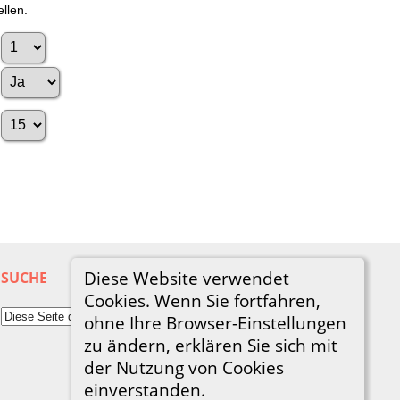
llen.
Diese Website verwendet
SUCHE
Cookies. Wenn Sie fortfahren,
ohne Ihre Browser-Einstellungen
zu ändern, erklären Sie sich mit
der Nutzung von Cookies
einverstanden.