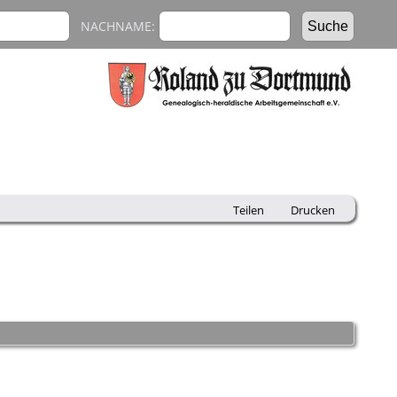
NACHNAME:
Teilen
Drucken