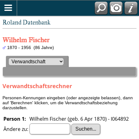
Roland Datenbank
Wilhelm Fischer
1870 - 1956 (86 Jahre)
Verwandtschaftsrechner
Personen-Kennungen eingeben (oder angezeigte belassen), dann
auf 'Berechnen' klicken, um die Verwandtschaftsbeziehung
darzustellen.
Person 1:
Wilhelm Fischer (geb. 6 Apr 1870) - I064892
Ändere zu: