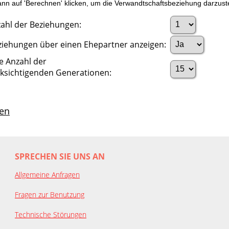
n auf 'Berechnen' klicken, um die Verwandtschaftsbeziehung darzuste
ahl der Beziehungen:
ziehungen über einen Ehepartner anzeigen:
e Anzahl der
ksichtigenden Generationen:
en
SPRECHEN SIE UNS AN
Allgemeine Anfragen
Fragen zur Benutzung
Technische Störungen