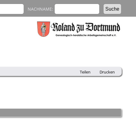
NACHNAME:
Teilen
Drucken