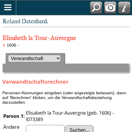
Roland Datenbank
Elisabeth la Tour-Auvergne
1606 -
Verwandtschaftsrechner
Personen-Kennungen eingeben (oder angezeigte belassen), dann
auf 'Berechnen' klicken, um die Verwandtschaftsbeziehung
darzustellen.
Elisabeth la Tour-Auvergne (geb. 1606) -
Person 1:
I073389
Ändere