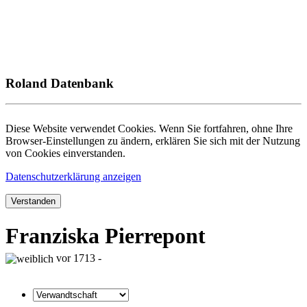
Roland Datenbank
Diese Website verwendet Cookies. Wenn Sie fortfahren, ohne Ihre
Browser-Einstellungen zu ändern, erklären Sie sich mit der Nutzung
von Cookies einverstanden.
Datenschutzerklärung anzeigen
Verstanden
Franziska Pierrepont
vor 1713 -