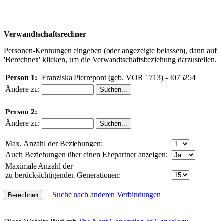
Verwandtschaftsrechner
Personen-Kennungen eingeben (oder angezeigte belassen), dann auf
'Berechnen' klicken, um die Verwandtschaftsbeziehung darzustellen.
Person 1:
Franziska Pierrepont (geb. VOR 1713) - I075254
Ändere zu:
Person 2:
Ändere zu:
Max. Anzahl der Beziehungen:
Auch Beziehungen über einen Ehepartner anzeigen:
Maximale Anzahl der
zu berücksichtigenden Generationen:
Suche nach anderen Verbindungen