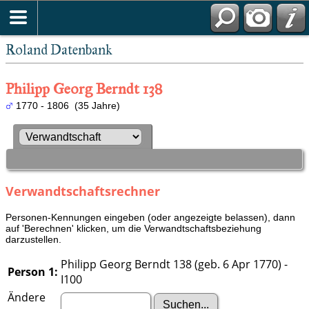
Roland Datenbank
Philipp Georg Berndt 138
1770 - 1806 (35 Jahre)
Verwandtschaftsrechner
Personen-Kennungen eingeben (oder angezeigte belassen), dann
auf 'Berechnen' klicken, um die Verwandtschaftsbeziehung
darzustellen.
Philipp Georg Berndt 138 (geb. 6 Apr 1770) -
Person 1:
I100
Ändere