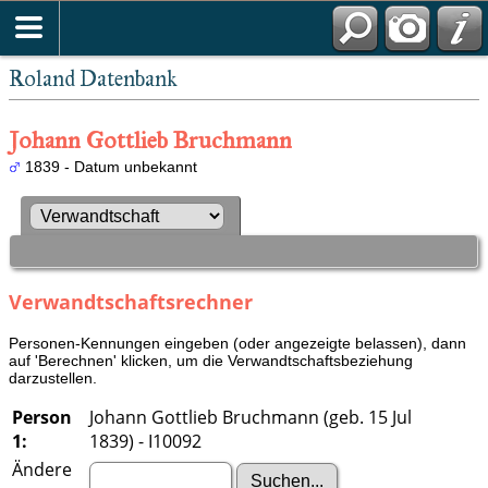
Roland Datenbank
Johann Gottlieb Bruchmann
1839 - Datum unbekannt
Verwandtschaftsrechner
Personen-Kennungen eingeben (oder angezeigte belassen), dann
auf 'Berechnen' klicken, um die Verwandtschaftsbeziehung
darzustellen.
Person
Johann Gottlieb Bruchmann (geb. 15 Jul
1:
1839) - I10092
Ändere