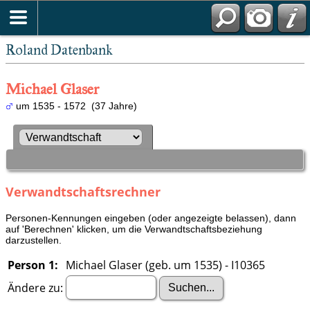
Roland Datenbank
Michael Glaser
um 1535 - 1572 (37 Jahre)
Verwandtschaftsrechner
Personen-Kennungen eingeben (oder angezeigte belassen), dann
auf 'Berechnen' klicken, um die Verwandtschaftsbeziehung
darzustellen.
Person 1:
Michael Glaser (geb. um 1535) - I10365
Ändere zu: