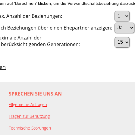
n auf 'Berechnen' klicken, um die Verwandtschaftsbeziehung darzuste
x. Anzahl der Beziehungen:
ch Beziehungen über einen Ehepartner anzeigen:
ximale Anzahl der
 berücksichtigenden Generationen:
en
SPRECHEN SIE UNS AN
Allgemeine Anfragen
Fragen zur Benutzung
Technische Störungen