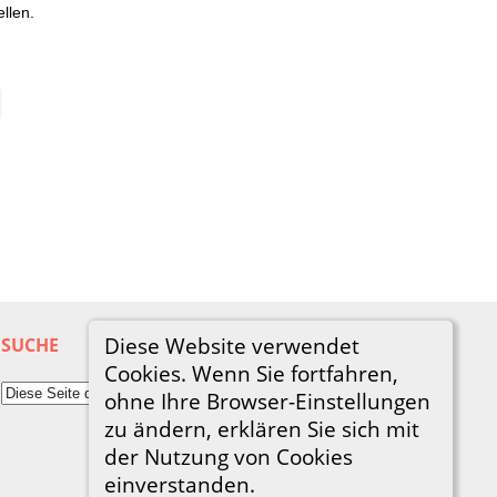
llen.
Diese Website verwendet
SUCHE
Cookies. Wenn Sie fortfahren,
ohne Ihre Browser-Einstellungen
zu ändern, erklären Sie sich mit
der Nutzung von Cookies
einverstanden.