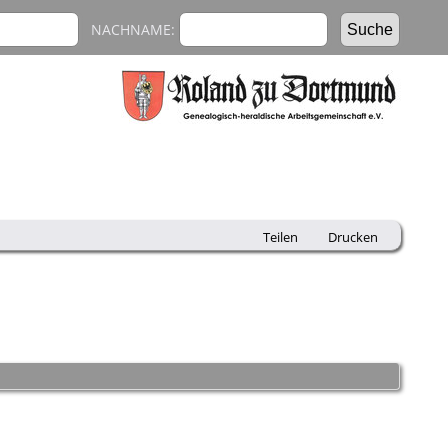
NACHNAME:
Teilen
Drucken