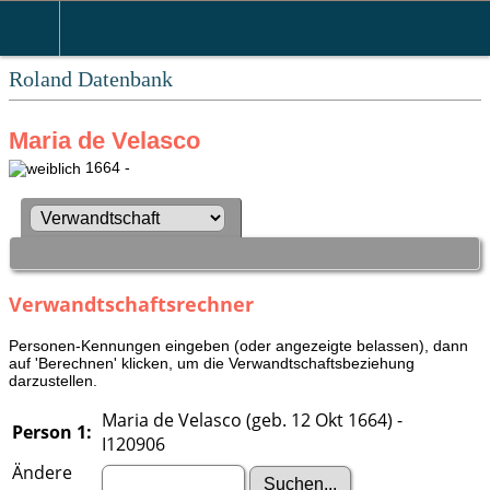
Roland Datenbank
Maria de Velasco
1664 -
Verwandtschaftsrechner
Personen-Kennungen eingeben (oder angezeigte belassen), dann
auf 'Berechnen' klicken, um die Verwandtschaftsbeziehung
darzustellen.
Maria de Velasco (geb. 12 Okt 1664) -
Person 1:
I120906
Ändere