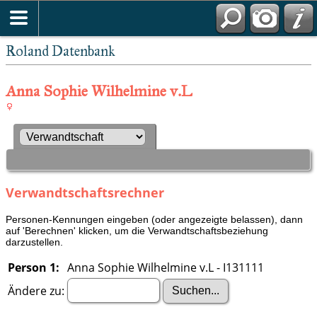
Roland Datenbank
Anna Sophie Wilhelmine v.L
Verwandtschaftsrechner
Personen-Kennungen eingeben (oder angezeigte belassen), dann
auf 'Berechnen' klicken, um die Verwandtschaftsbeziehung
darzustellen.
Person 1:
Anna Sophie Wilhelmine v.L - I131111
Ändere zu: