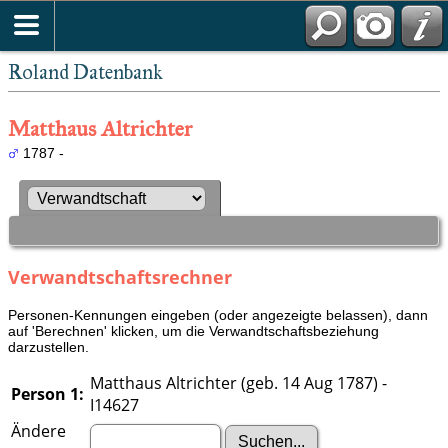
Roland Datenbank
Matthaus Altrichter
1787 -
Verwandtschaftsrechner
Personen-Kennungen eingeben (oder angezeigte belassen), dann
auf 'Berechnen' klicken, um die Verwandtschaftsbeziehung
darzustellen.
Matthaus Altrichter (geb. 14 Aug 1787) -
Person 1:
I14627
Ändere