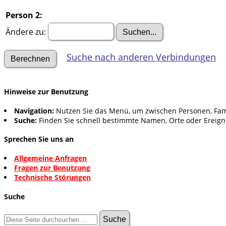
Person 2:
Ändere zu:
Suche nach anderen Verbindungen
Hinweise zur Benutzung
Navigation:
Nutzen Sie das Menü, um zwischen Personen, Fam
Suche:
Finden Sie schnell bestimmte Namen, Orte oder Ereign
Sprechen Sie uns an
Allgemeine Anfragen
Fragen zur Benutzung
Technische Störungen
Suche