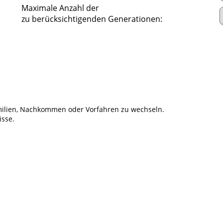
Maximale Anzahl der
zu berücksichtigenden Generationen:
ilien, Nachkommen oder Vorfahren zu wechseln.
isse.