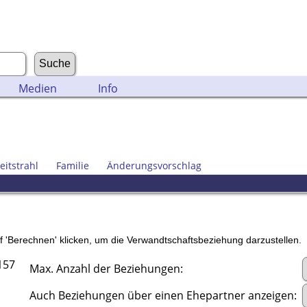
Medien
Info
eitstrahl
Familie
Änderungsvorschlag
'Berechnen' klicken, um die Verwandtschaftsbeziehung darzustellen.
157
Max. Anzahl der Beziehungen:
Auch Beziehungen über einen Ehepartner anzeigen: