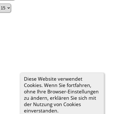
Diese Website verwendet
Cookies. Wenn Sie fortfahren,
ohne Ihre Browser-Einstellungen
zu ändern, erklären Sie sich mit
der Nutzung von Cookies
einverstanden.