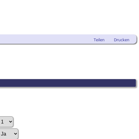
Teilen
Drucken