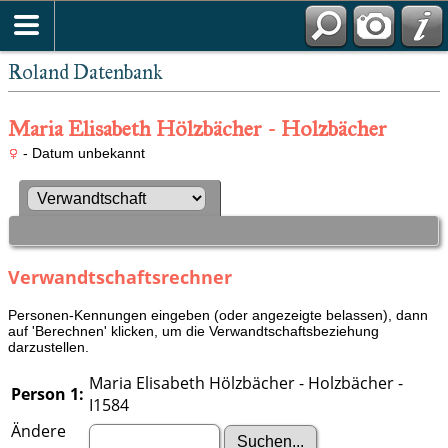
Roland Datenbank
Maria Elisabeth Hölzbächer - Holzbächer
- Datum unbekannt
Verwandtschaftsrechner
Personen-Kennungen eingeben (oder angezeigte belassen), dann
auf 'Berechnen' klicken, um die Verwandtschaftsbeziehung
darzustellen.
Maria Elisabeth Hölzbächer - Holzbächer -
Person 1:
I1584
Ändere