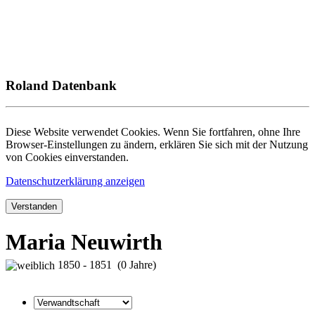
Roland Datenbank
Diese Website verwendet Cookies. Wenn Sie fortfahren, ohne Ihre
Browser-Einstellungen zu ändern, erklären Sie sich mit der Nutzung
von Cookies einverstanden.
Datenschutzerklärung anzeigen
Verstanden
Maria Neuwirth
1850 - 1851 (0 Jahre)