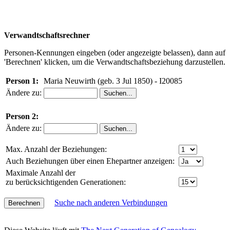
Verwandtschaftsrechner
Personen-Kennungen eingeben (oder angezeigte belassen), dann auf
'Berechnen' klicken, um die Verwandtschaftsbeziehung darzustellen.
Person 1:
Maria Neuwirth (geb. 3 Jul 1850) - I20085
Ändere zu:
Person 2:
Ändere zu:
Max. Anzahl der Beziehungen:
Auch Beziehungen über einen Ehepartner anzeigen:
Maximale Anzahl der
zu berücksichtigenden Generationen:
Suche nach anderen Verbindungen