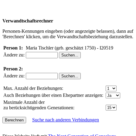
Verwandtschaftsrechner
Personen-Kennungen eingeben (oder angezeigte belassen), dann auf
'Berechnen' klicken, um die Verwandtschaftsbeziehung darzustellen.
Person 1:
Maria Tischler (geb. geschätzt 1750) - I20519
Ändere zu:
Person 2:
Ändere zu:
Max. Anzahl der Beziehungen:
Auch Beziehungen über einen Ehepartner anzeigen:
Maximale Anzahl der
zu berücksichtigenden Generationen:
Suche nach anderen Verbindungen