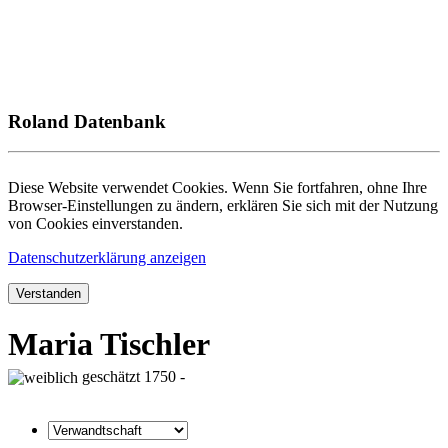
Roland Datenbank
Diese Website verwendet Cookies. Wenn Sie fortfahren, ohne Ihre
Browser-Einstellungen zu ändern, erklären Sie sich mit der Nutzung
von Cookies einverstanden.
Datenschutzerklärung anzeigen
Verstanden
Maria Tischler
geschätzt 1750 -