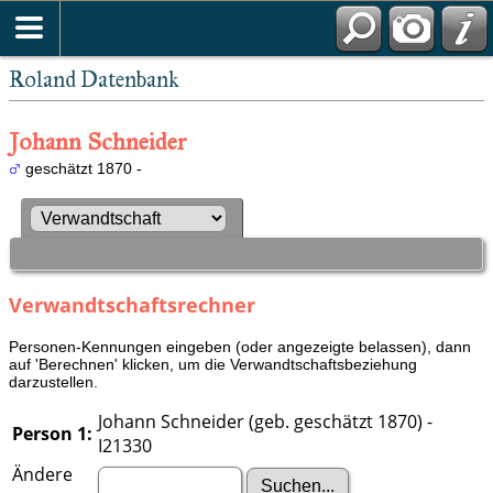
Roland Datenbank
Johann Schneider
geschätzt 1870 -
Verwandtschaftsrechner
Personen-Kennungen eingeben (oder angezeigte belassen), dann
auf 'Berechnen' klicken, um die Verwandtschaftsbeziehung
darzustellen.
Johann Schneider (geb. geschätzt 1870) -
Person 1:
I21330
Ändere