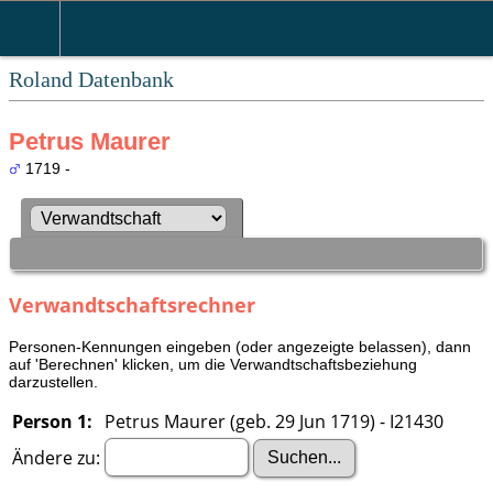
Roland Datenbank
Petrus Maurer
1719 -
Verwandtschaftsrechner
Personen-Kennungen eingeben (oder angezeigte belassen), dann
auf 'Berechnen' klicken, um die Verwandtschaftsbeziehung
darzustellen.
Person 1:
Petrus Maurer (geb. 29 Jun 1719) - I21430
Ändere zu: