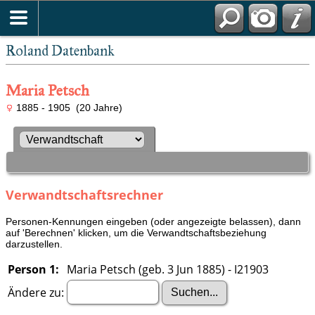
Roland Datenbank
Maria Petsch
1885 - 1905 (20 Jahre)
Verwandtschaftsrechner
Personen-Kennungen eingeben (oder angezeigte belassen), dann
auf 'Berechnen' klicken, um die Verwandtschaftsbeziehung
darzustellen.
Person 1:
Maria Petsch (geb. 3 Jun 1885) - I21903
Ändere zu: