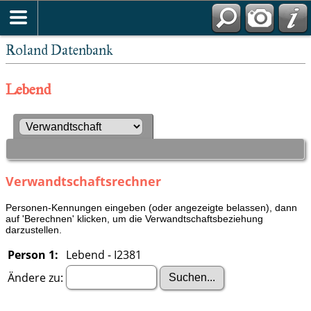
Roland Datenbank
Lebend
Verwandtschaftsrechner
Personen-Kennungen eingeben (oder angezeigte belassen), dann
auf 'Berechnen' klicken, um die Verwandtschaftsbeziehung
darzustellen.
Person 1:
Lebend - I2381
Ändere zu: