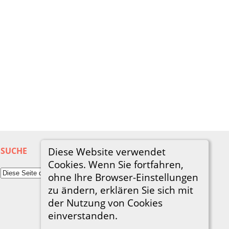
SUCHE
Diese Website verwendet
Cookies. Wenn Sie fortfahren,
ohne Ihre Browser-Einstellungen
zu ändern, erklären Sie sich mit
der Nutzung von Cookies
einverstanden.