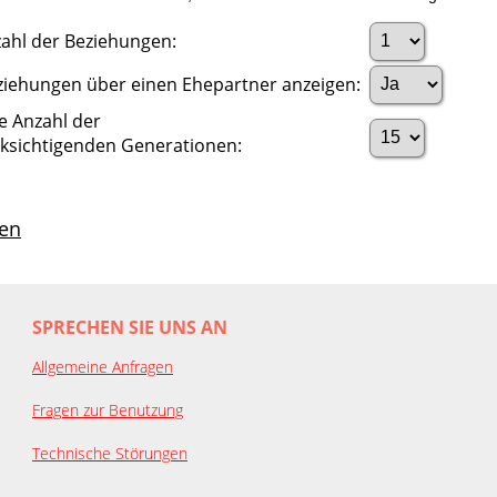
ahl der Beziehungen:
ziehungen über einen Ehepartner anzeigen:
e Anzahl der
ksichtigenden Generationen:
en
SPRECHEN SIE UNS AN
Allgemeine Anfragen
Fragen zur Benutzung
Technische Störungen