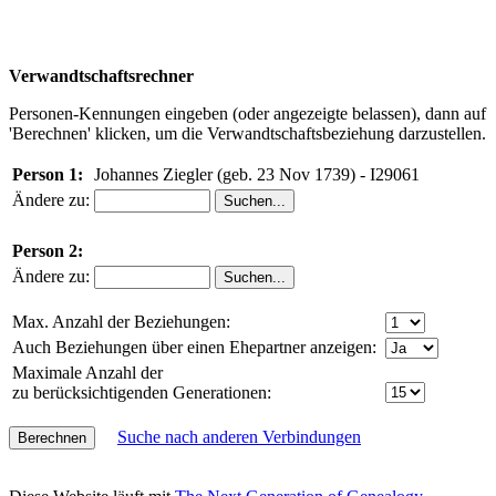
Verwandtschaftsrechner
Personen-Kennungen eingeben (oder angezeigte belassen), dann auf
'Berechnen' klicken, um die Verwandtschaftsbeziehung darzustellen.
Person 1:
Johannes Ziegler (geb. 23 Nov 1739) - I29061
Ändere zu:
Person 2:
Ändere zu:
Max. Anzahl der Beziehungen:
Auch Beziehungen über einen Ehepartner anzeigen:
Maximale Anzahl der
zu berücksichtigenden Generationen:
Suche nach anderen Verbindungen