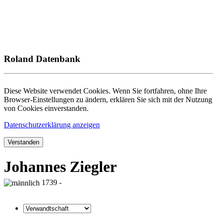
Roland Datenbank
Diese Website verwendet Cookies. Wenn Sie fortfahren, ohne Ihre
Browser-Einstellungen zu ändern, erklären Sie sich mit der Nutzung
von Cookies einverstanden.
Datenschutzerklärung anzeigen
Verstanden
Johannes Ziegler
1739 -