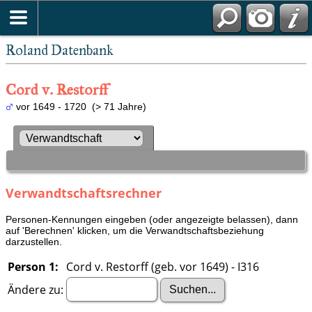
Roland Datenbank
Cord v. Restorff
vor 1649 - 1720 (> 71 Jahre)
Verwandtschaftsrechner
Personen-Kennungen eingeben (oder angezeigte belassen), dann
auf 'Berechnen' klicken, um die Verwandtschaftsbeziehung
darzustellen.
Person 1:
Cord v. Restorff (geb. vor 1649) - I316
Ändere zu: