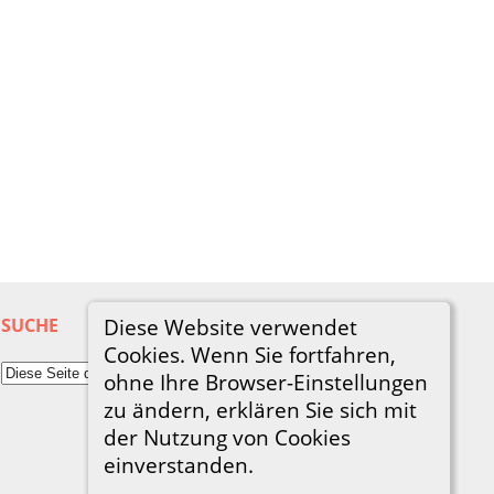
SUCHE
Diese Website verwendet
Cookies. Wenn Sie fortfahren,
ohne Ihre Browser-Einstellungen
zu ändern, erklären Sie sich mit
der Nutzung von Cookies
einverstanden.