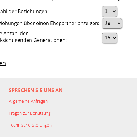
ahl der Beziehungen:
ziehungen über einen Ehepartner anzeigen:
e Anzahl der
ksichtigenden Generationen:
en
SPRECHEN SIE UNS AN
Allgemeine Anfragen
Fragen zur Benutzung
Technische Störungen