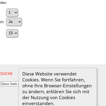
llen.
en:
Diese Website verwendet
SUCHE
Cookies. Wenn Sie fortfahren,
ohne Ihre Browser-Einstellungen
zu ändern, erklären Sie sich mit
der Nutzung von Cookies
einverstanden.