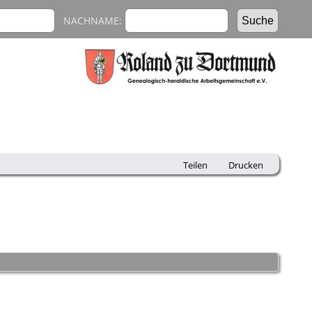
NACHNAME:
Teilen
Drucken