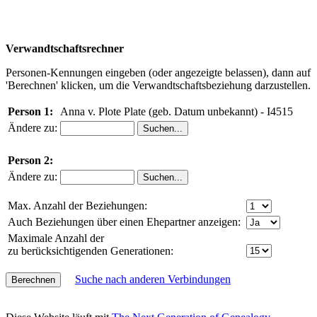
Verwandtschaftsrechner
Personen-Kennungen eingeben (oder angezeigte belassen), dann auf
'Berechnen' klicken, um die Verwandtschaftsbeziehung darzustellen.
Person 1:
Anna v. Plote Plate (geb. Datum unbekannt) - I4515
Ändere zu:
Person 2:
Ändere zu:
Max. Anzahl der Beziehungen:
Auch Beziehungen über einen Ehepartner anzeigen:
Maximale Anzahl der
zu berücksichtigenden Generationen:
Suche nach anderen Verbindungen