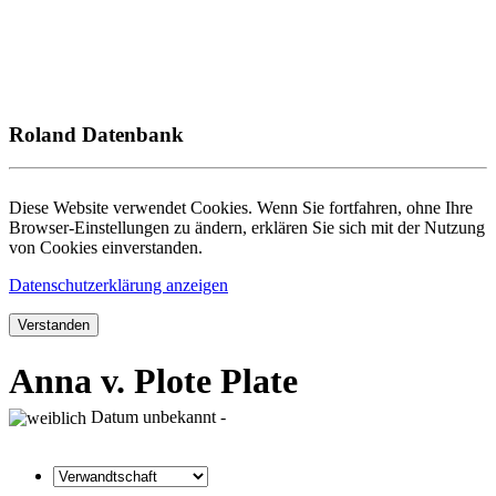
Roland Datenbank
Diese Website verwendet Cookies. Wenn Sie fortfahren, ohne Ihre
Browser-Einstellungen zu ändern, erklären Sie sich mit der Nutzung
von Cookies einverstanden.
Datenschutzerklärung anzeigen
Verstanden
Anna v. Plote Plate
Datum unbekannt -