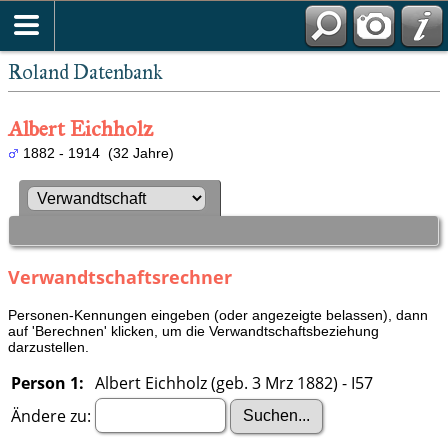
Roland Datenbank
Albert Eichholz
1882 - 1914 (32 Jahre)
Verwandtschaftsrechner
Personen-Kennungen eingeben (oder angezeigte belassen), dann
auf 'Berechnen' klicken, um die Verwandtschaftsbeziehung
darzustellen.
Person 1:
Albert Eichholz (geb. 3 Mrz 1882) - I57
Ändere zu: