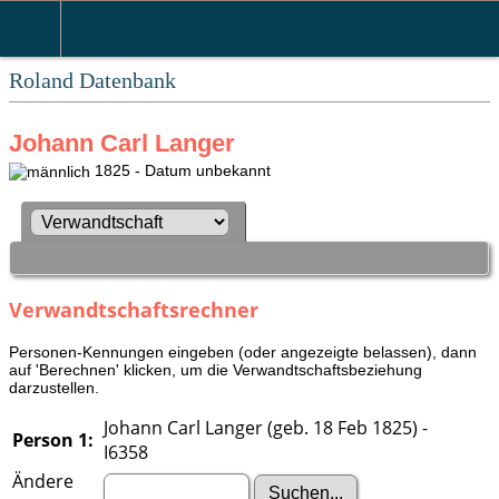
Roland Datenbank
Johann Carl Langer
1825 - Datum unbekannt
Verwandtschaftsrechner
Personen-Kennungen eingeben (oder angezeigte belassen), dann
auf 'Berechnen' klicken, um die Verwandtschaftsbeziehung
darzustellen.
Johann Carl Langer (geb. 18 Feb 1825) -
Person 1:
I6358
Ändere