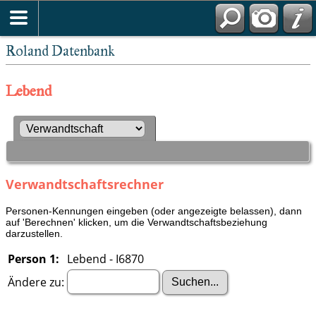
Roland Datenbank
Lebend
Verwandtschaftsrechner
Personen-Kennungen eingeben (oder angezeigte belassen), dann
auf 'Berechnen' klicken, um die Verwandtschaftsbeziehung
darzustellen.
Person 1:
Lebend - I6870
Ändere zu: