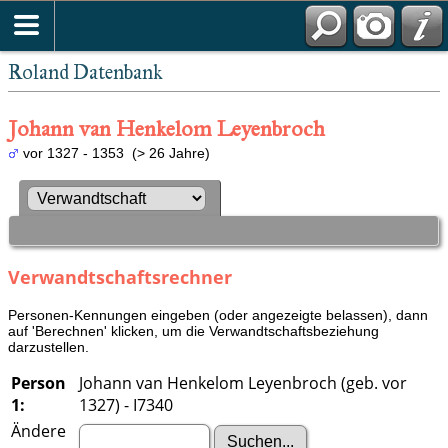
Roland Datenbank
Johann van Henkelom Leyenbroch
vor 1327 - 1353 (> 26 Jahre)
Verwandtschaftsrechner
Personen-Kennungen eingeben (oder angezeigte belassen), dann
auf 'Berechnen' klicken, um die Verwandtschaftsbeziehung
darzustellen.
Person
Johann van Henkelom Leyenbroch (geb. vor
1:
1327) - I7340
Ändere