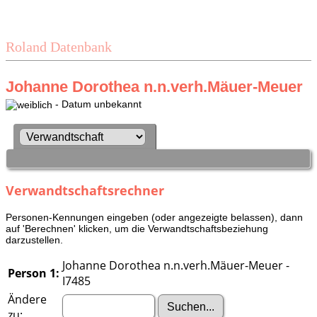
Roland Datenbank
Johanne Dorothea n.n.verh.Mäuer-Meuer
- Datum unbekannt
Verwandtschaftsrechner
Personen-Kennungen eingeben (oder angezeigte belassen), dann
auf 'Berechnen' klicken, um die Verwandtschaftsbeziehung
darzustellen.
Johanne Dorothea n.n.verh.Mäuer-Meuer -
Person 1:
I7485
Ändere
zu: