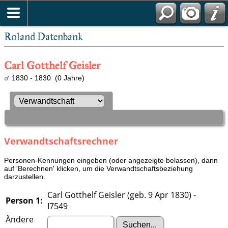
Roland Datenbank
Carl Gotthelf Geisler
1830 - 1830 (0 Jahre)
Verwandtschaftsrechner
Personen-Kennungen eingeben (oder angezeigte belassen), dann
auf 'Berechnen' klicken, um die Verwandtschaftsbeziehung
darzustellen.
Carl Gotthelf Geisler (geb. 9 Apr 1830) -
Person 1:
I7549
Ändere