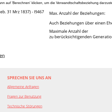
n auf 'Berechnen' klicken, um die Verwandtschaftsbeziehung darzuste
eb. 31 Mrz 1837) - I9467
Max. Anzahl der Beziehungen:
Auch Beziehungen über einen Eh
Maximale Anzahl der
zu berücksichtigenden Generatio
en
SPRECHEN SIE UNS AN
Allgemeine Anfragen
Fragen zur Benutzung
Technische Störungen