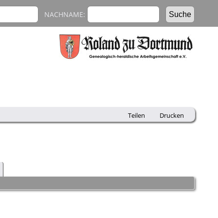
NACHNAME:
Teilen
Drucken