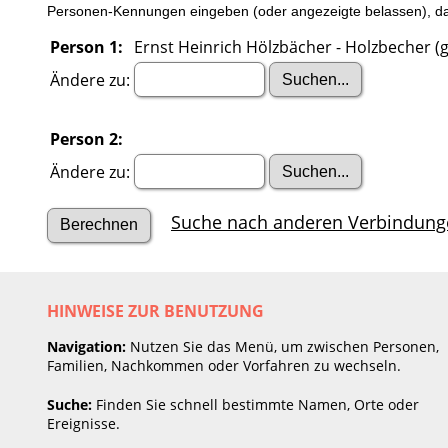
Personen-Kennungen eingeben (oder angezeigte belassen), dan
Person 1:
Ernst Heinrich Hölzbächer - Holzbecher (g
Ändere zu:
Person 2:
Ändere zu:
Suche nach anderen Verbindung
HINWEISE ZUR BENUTZUNG
Navigation:
Nutzen Sie das Menü, um zwischen Personen,
Familien, Nachkommen oder Vorfahren zu wechseln.
Suche:
Finden Sie schnell bestimmte Namen, Orte oder
Ereignisse.