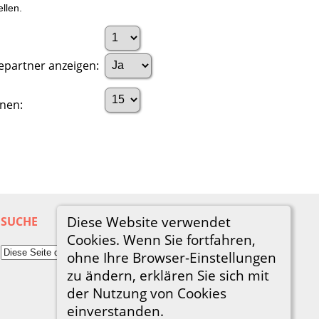
llen.
epartner anzeigen:
nen:
Diese Website verwendet
SUCHE
Cookies. Wenn Sie fortfahren,
ohne Ihre Browser-Einstellungen
zu ändern, erklären Sie sich mit
der Nutzung von Cookies
einverstanden.