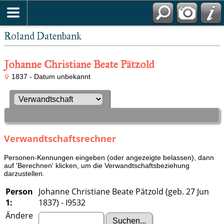
Roland Datenbank
Johanne Christiane Beate Pätzold
1837 - Datum unbekannt
Verwandtschaftsrechner
Personen-Kennungen eingeben (oder angezeigte belassen), dann
auf 'Berechnen' klicken, um die Verwandtschaftsbeziehung
darzustellen.
Person
Johanne Christiane Beate Pätzold (geb. 27 Jun
1:
1837) - I9532
Ändere