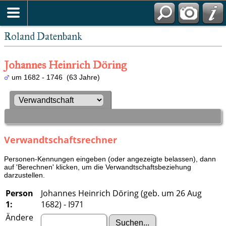
Roland Datenbank
Johannes Heinrich Döring
um 1682 - 1746 (63 Jahre)
Verwandtschaftsrechner
Personen-Kennungen eingeben (oder angezeigte belassen), dann
auf 'Berechnen' klicken, um die Verwandtschaftsbeziehung
darzustellen.
Person
Johannes Heinrich Döring (geb. um 26 Aug
1:
1682) - I971
Ändere