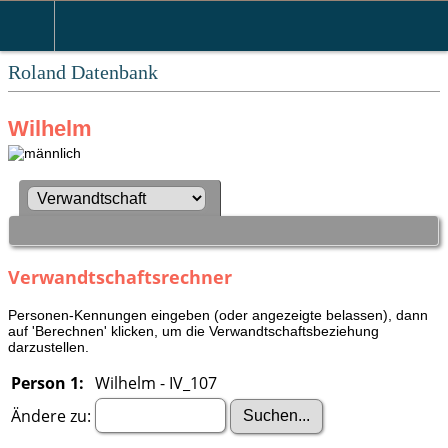
Roland Datenbank
Wilhelm
Verwandtschaftsrechner
Personen-Kennungen eingeben (oder angezeigte belassen), dann
auf 'Berechnen' klicken, um die Verwandtschaftsbeziehung
darzustellen.
Person 1:
Wilhelm - IV_107
Ändere zu: