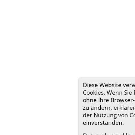
Diese Website ver
Cookies. Wenn Sie 
ohne Ihre Browser-
zu ändern, erklären
der Nutzung von C
einverstanden.