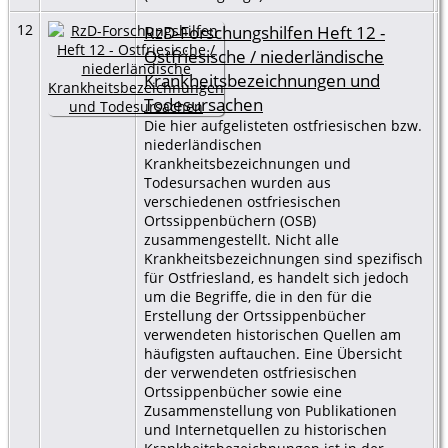
12
RzD-Forschungshilfen Heft 12 -
Ostfriesische / niederländische
Krankheitsbezeichnungen und
Todesursachen
Die hier aufgelisteten ostfriesischen bzw.
niederländischen
Krankheitsbezeichnungen und
Todesursachen wurden aus
verschiedenen ostfriesischen
Ortssippenbüchern (OSB)
zusammengestellt. Nicht alle
Krankheitsbezeichnungen sind spezifisch
für Ostfriesland, es handelt sich jedoch
um die Begriffe, die in den für die
Erstellung der Ortssippenbücher
verwendeten historischen Quellen am
häufigsten auftauchen. Eine Übersicht
der verwendeten ostfriesischen
Ortssippenbücher sowie eine
Zusammenstellung von Publikationen
und Internetquellen zu historischen