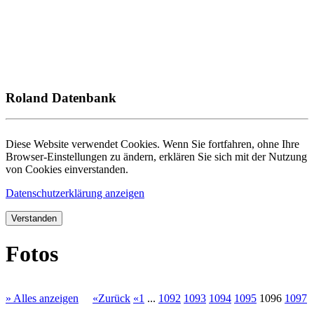
Roland Datenbank
Diese Website verwendet Cookies. Wenn Sie fortfahren, ohne Ihre
Browser-Einstellungen zu ändern, erklären Sie sich mit der Nutzung
von Cookies einverstanden.
Datenschutzerklärung anzeigen
Verstanden
Fotos
» Alles anzeigen
«Zurück
«1
...
1092
1093
1094
1095
1096
1097