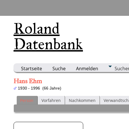
Roland
Datenbank
Startseite
Suche
Anmelden
Suche
Hans Ehm
1930 - 1996 (66 Jahre)
Person
Vorfahren
Nachkommen
Verwandtsch