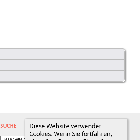
Diese Website verwendet
SUCHE
Cookies. Wenn Sie fortfahren,