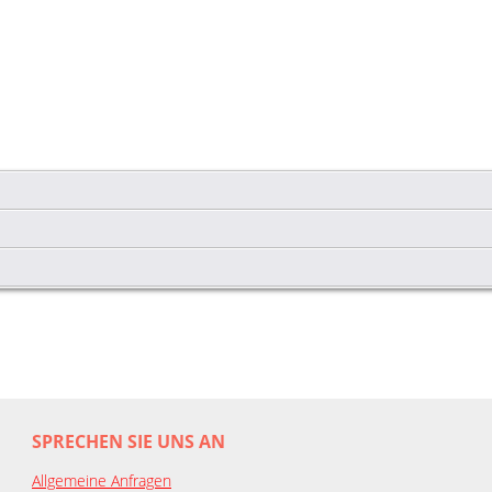
SPRECHEN SIE UNS AN
Allgemeine Anfragen