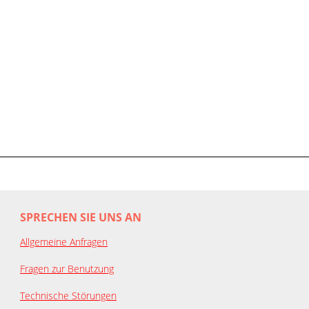
SPRECHEN SIE UNS AN
Allgemeine Anfragen
Fragen zur Benutzung
Technische Störungen