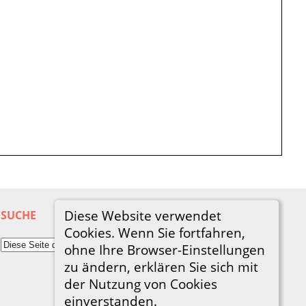
Diese Website verwendet
SUCHE
Cookies. Wenn Sie fortfahren,
ohne Ihre Browser-Einstellungen
zu ändern, erklären Sie sich mit
der Nutzung von Cookies
einverstanden.