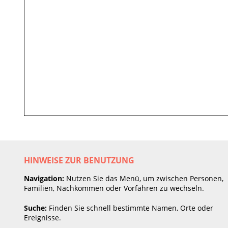
HINWEISE ZUR BENUTZUNG
Navigation:
Nutzen Sie das Menü, um zwischen Personen,
Familien, Nachkommen oder Vorfahren zu wechseln.
Suche:
Finden Sie schnell bestimmte Namen, Orte oder
Ereignisse.