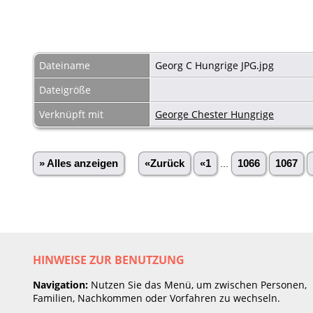
Dateiname
Georg C Hungrige JPG.jpg
Dateigröße
Verknüpft mit
George Chester Hungrige
» Alles anzeigen
«Zurück
«1
...
1066
1067
HINWEISE ZUR BENUTZUNG
Navigation:
Nutzen Sie das Menü, um zwischen Personen,
Familien, Nachkommen oder Vorfahren zu wechseln.