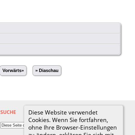
Vorwärts»
» Diaschau
Diese Website verwendet
SUCHE
Cookies. Wenn Sie fortfahren,
ohne Ihre Browser-Einstellungen
zu ändern, erklären Sie sich mit