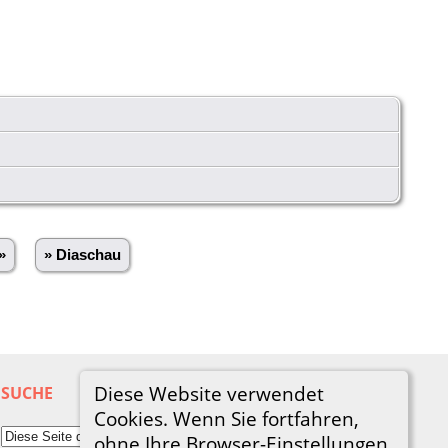
»
» Diaschau
Diese Website verwendet
SUCHE
Cookies. Wenn Sie fortfahren,
ohne Ihre Browser-Einstellungen