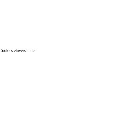
Cookies einverstanden.