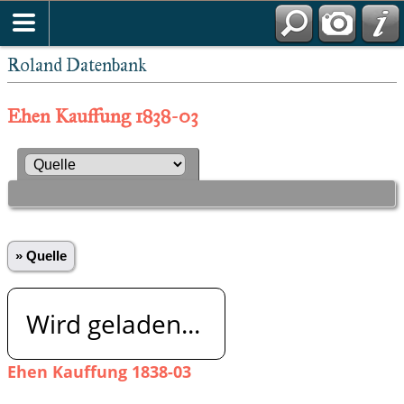
Roland Datenbank
Ehen Kauffung 1838-03
» Quelle
Wird geladen...
Ehen Kauffung 1838-03