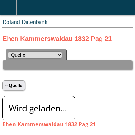
Roland Datenbank
Ehen Kammerswaldau 1832 Pag 21
» Quelle
Wird geladen...
Ehen Kammerswaldau 1832 Pag 21