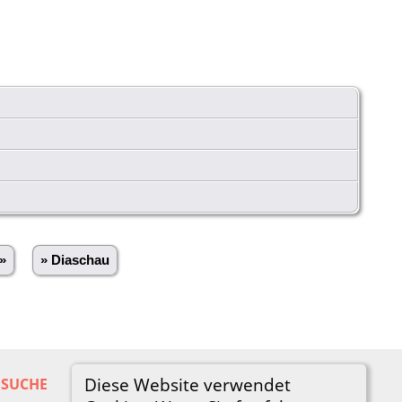
»
» Diaschau
Diese Website verwendet
SUCHE