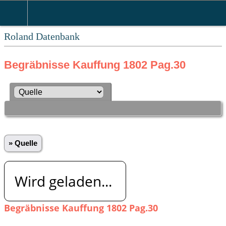
Roland Datenbank
Begräbnisse Kauffung 1802 Pag.30
» Quelle
Wird geladen...
Begräbnisse Kauffung 1802 Pag.30