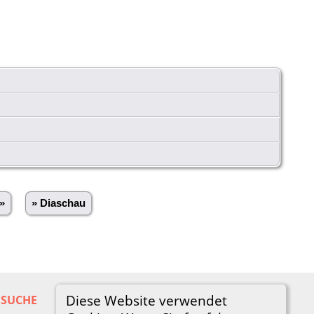
»
» Diaschau
Diese Website verwendet
SUCHE